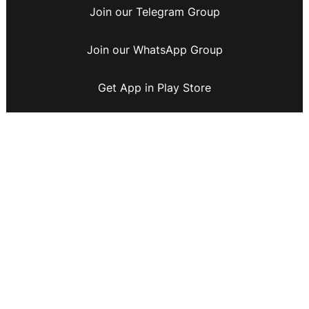
Join our Telegram Group
Join our WhatsApp Group
Get App in Play Store