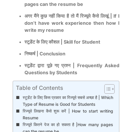
pages can the resume be
अगर मैंने कुछ नहीं किया है तो मैं रिज्यूमे कैसे लिखूं | If I
don’t have work experience then how I
write my resume
स्टूडेंट के लिए कौशल | Skill for Student
निष्कर्ष | Conclusion
स्टूडेंट द्वारा पूछे गए प्रश्न | Frequently Asked
Questions by Students
Table of Contents
स्टूडेंट के लिए किस प्रकार का रिज्यूमे सबसे अच्छा है | Which
Type of Resume is Good for Students
रिज्यूमे लिखना कैसे शुरू करें | How to start writing
Resume
रिज्यूमे कितने ​​पेज का हो सकता है |How many pages
can the resume be