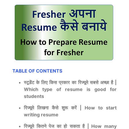
TABLE OF CONTENTS
स्टूडेंट के लिए किस प्रकार का रिज्यूमे सबसे अच्छा है |
Which type of resume is good for
students
रिज्यूमे लिखना कैसे शुरू करें | How to start
writing resume
रिज्यूमे कितने पेज का हो सकता है | How many