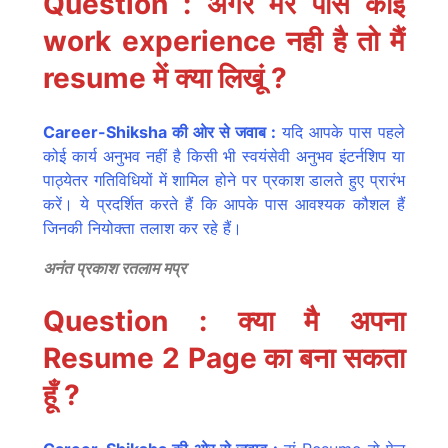
Question : अगर मेरे पास कोई
work experience नही है तो मैं
resume में क्या लिखूं ?
Career-Shiksha की ओर से जवाब :
यदि आपके पास पहले
कोई कार्य अनुभव नहीं है किसी भी स्वयंसेवी अनुभव इंटर्नशिप या
पाठ्येतर गतिविधियों में शामिल होने पर प्रकाश डालते हुए प्रारंभ
करें। ये प्रदर्शित करते हैं कि आपके पास आवश्यक कौशल हैं
जिनकी नियोक्ता तलाश कर रहे हैं।
अनंत प्रकाश रतलाम मप्र
Question : क्या मै अपना
Resume 2 Page का बना सकता
हूँ ?