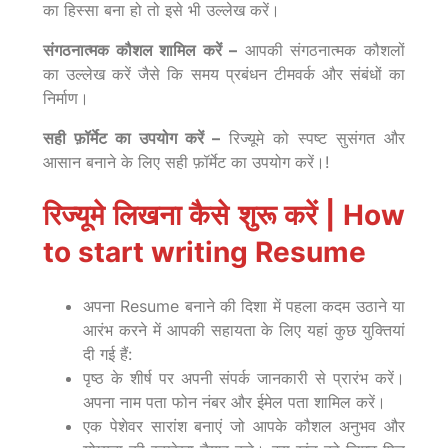
का हिस्सा बना हो तो इसे भी उल्लेख करें।
संगठनात्मक कौशल शामिल करें –
आपकी संगठनात्मक कौशलों
का उल्लेख करें जैसे कि समय प्रबंधन टीमवर्क और संबंधों का
निर्माण।
सही फ़ॉर्मेट का उपयोग करें –
रिज्यूमे को स्पष्ट सुसंगत और
आसान बनाने के लिए सही फ़ॉर्मेट का उपयोग करें।!
रिज्यूमे लिखना कैसे शुरू करें | How
to start writing Resume
अपना Resume बनाने की दिशा में पहला कदम उठाने या
आरंभ करने में आपकी सहायता के लिए यहां कुछ युक्तियां
दी गई हैं:
पृष्ठ के शीर्ष पर अपनी संपर्क जानकारी से प्रारंभ करें।
अपना नाम पता फोन नंबर और ईमेल पता शामिल करें।
एक पेशेवर सारांश बनाएं जो आपके कौशल अनुभव और