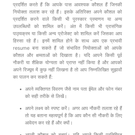
प्रदर्शित करते हैं कि आपके पास आवश्यक कौशल हैं जिनकी
नियोक्ता तलाश कर रहे हैं। इसके अतिरिक्त अपने कौशल को
प्रदर्शित करने वाले किसी भी पुरस्कार प्रमाणन या अन्य
उपलब्धियों को शामिल करें। अंत में किसी भी प्रासंगिक
पाठ्यक्रम या किसी अन्य प्रोजेक्ट को शामिल करें जिसका आप
हिस्सा रहे हैं। इनमें शामिल होने के साथ आप एक प्रभावी
resume बना सकते हैं जो संभावित नियोक्ताओं को आपके
कौशल और क्षमताओं को दिखाता है। यदि आपने किसी पूर्व
नौकरी या शैक्षिक योग्यता को प्राप्त नहीं किया है और आपको
अपने रिज्यूम में कुछ नहीं लिखना है तो आप निम्नलिखित सुझावों
का पालन कर सकते हैं:
अपने व्यक्तिगत विवरण जैसे नाम पता ईमेल और फोन नंबर
को सही तरीके से लिखें।
अपने लक्ष्य को स्पष्ट करें। अगर आप नौकरी तलाश रहे हैं
तो यह बताना महत्वपूर्ण है कि आप कौन सी नौकरी के लिए
आवेदन कर रहे हैं और क्यों।
अपनी कौशल को बताएं। यदि आपने किसी प्रतिष्ठित