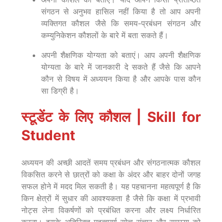
संगठन से अनुभव हासिल नहीं किया है तो आप अपनी
व्यक्तिगत कौशल जैसे कि समय-प्रबंधन संगठन और
कम्युनिकेशन कौशलों के बारे में बता सकते हैं।
अपनी शैक्षणिक योग्यता को बताएं। आप अपनी शैक्षणिक
योग्यता के बारे में जानकारी दे सकते हैं जैसे कि आपने
कौन से विषय में अध्ययन किया है और आपके पास कौन
सा डिग्री है।
स्टूडेंट के लिए कौशल | Skill for
Student
अध्ययन की अच्छी आदतें समय प्रबंधन और संगठनात्मक कौशल
विकसित करने से छात्रों को कक्षा के अंदर और बाहर दोनों जगह
सफल होने में मदद मिल सकती है। यह पहचानना महत्वपूर्ण है कि
किन क्षेत्रों में सुधार की आवश्यकता है जैसे कि कक्षा में प्रभावी
नोट्स लेना विकर्षणों को प्रबंधित करना और लक्ष्य निर्धारित
करना। इसके अतिरिक्त महत्वपूर्ण सोच संचार और समस्या को