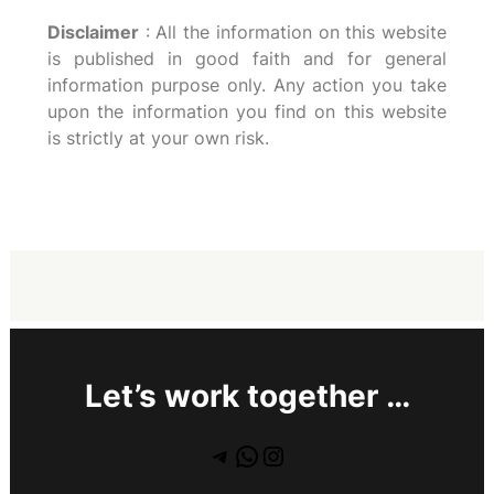
Disclaimer
: All the information on this website
is published in good faith and for general
information purpose only. Any action you take
upon the information you find on this website
is strictly at your own risk.
Let’s work together …