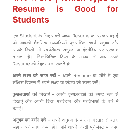
Resume is Good for
Students
एक Student के लिए सबसे अच्छा Resume का प्रकार वह है
जो आपकी शैक्षणिक उपलब्धियों प्रासंगिक कार्य अनुभव और
आपके किसी भी स्वयंसेवक अनुभव या इंटर्नशिप पर प्रकाश
डालता है। निम्नलिखित टिप्स के माध्यम से आप अपने
Resume को बेहतर बना सकते हैं:
अपने लक्ष्य को साफ रखें –
अपने Resume के शीर्ष में एक
संक्षिप्त विवरण में अपने लक्ष्य या उद्देश्य को स्पष्ट करें।
कुशलताओं को दिखाएं –
अपनी कुशलताओं को स्पष्ट रूप से
दिखाएं और अपनी शिक्षा प्रशिक्षण और प्रतिभाओं के बारे में
बताएं।
अनुभव का वर्णन करें –
अपने अनुभव के बारे में विस्तार से बताएं
जहां आपने काम किया हो। यदि आपने किसी प्रोजेक्ट या काम