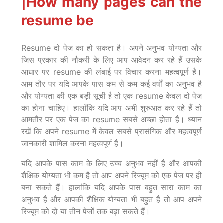
|
How many pages can the
resume be
Resume दो पेज का हो सकता है। अपने अनुभव योग्यता और
जिस प्रकार की नौकरी के लिए आप आवेदन कर रहे हैं उसके
आधार पर resume की लंबाई पर विचार करना महत्वपूर्ण है।
आम तौर पर यदि आपके पास कम से कम कई वर्षों का अनुभव है
और योग्यता की एक बड़ी सूची है तो एक resume केवल दो पेज
का होना चाहिए। हालाँकि यदि आप अभी शुरुआत कर रहे हैं तो
आमतौर पर एक पेज का resume सबसे अच्छा होता है। ध्यान
रखें कि अपने resume में केवल सबसे प्रासंगिक और महत्वपूर्ण
जानकारी शामिल करना महत्वपूर्ण है।
यदि आपके पास काम के लिए उच्च अनुभव नहीं है और आपकी
शैक्षिक योग्यता भी कम है तो आप अपने रिज्यूम को एक पेज पर ही
बना सकते हैं। हालांकि यदि आपके पास बहुत सारा काम का
अनुभव है और आपकी शैक्षिक योग्यता भी बहुत है तो आप अपने
रिज्यूम को दो या तीन पेजों तक बढ़ा सकते हैं।