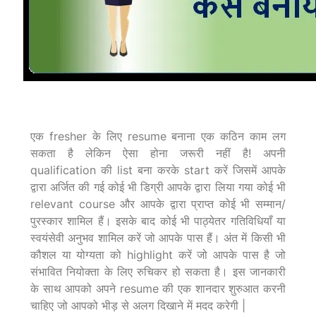
एक fresher के लिए resume बनाना एक कठिन काम लग
सकता है लेकिन ऐसा होना जरूरी नहीं है! अपनी
qualification की list बना करके start करें जिसमें आपके
द्वारा अर्जित की गई कोई भी डिग्री आपके द्वारा लिया गया कोई भी
relevant course और आपके द्वारा प्राप्त कोई भी सम्मान/
पुरस्कार शामिल हैं। इसके बाद कोई भी पाठ्येतर गतिविधियाँ या
स्वयंसेवी अनुभव शामिल करें जो आपके पास हैं। अंत में किसी भी
कौशल या योग्यता को highlight करें जो आपके पास है जो
संभावित नियोक्ता के लिए रुचिकर हो सकता है। इस जानकारी
के साथ आपको अपने resume की एक शानदार शुरुआत करनी
चाहिए जो आपको भीड़ से अलग दिखाने में मदद करेगी |