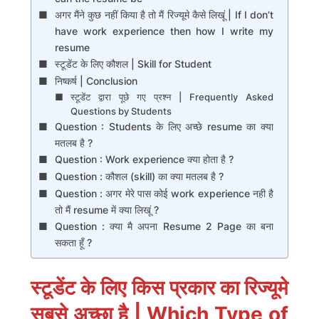
अगर मैंने कुछ नहीं किया है तो मैं रिज्यूमे कैसे लिखूं | If I don’t
have work experience then how I write my
resume
स्टूडेंट के लिए कौशल | Skill for Student
निष्कर्ष | Conclusion
स्टूडेंट द्वारा पूछे गए प्रश्न | Frequently Asked
Questions by Students
Question : Students के लिए अच्छे resume का क्या
मतलब है ?
Question : Work experience क्या होता है ?
Question : कौशल (skill) का क्या मतलब है ?
Question : अगर मेरे पास कोई work experience नही है
तो मैं resume में क्या लिखूं ?
Question : क्या मै अपना Resume 2 Page का बना
सकता हूँ ?
स्टूडेंट के लिए किस प्रकार का रिज्यूमे
सबसे अच्छा है | Which Type of