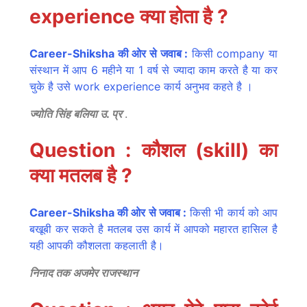
experience क्या होता है ?
Career-Shiksha की ओर से जवाब :
किसी company या
संस्थान में आप 6 महीने या 1 वर्ष से ज्यादा काम करते है या कर
चुके है उसे work experience कार्य अनुभव कहते है ।
ज्योति सिंह बलिया उ. प्र
.
Question : कौशल (skill) का
क्या मतलब है ?
Career-Shiksha की ओर से जवाब :
किसी भी कार्य को आप
बखूबी कर सकते है मतलब उस कार्य में आपको महारत हासिल है
यही आपकी कौशलता कहलाती है।
निनाद तक अजमेर राजस्थान