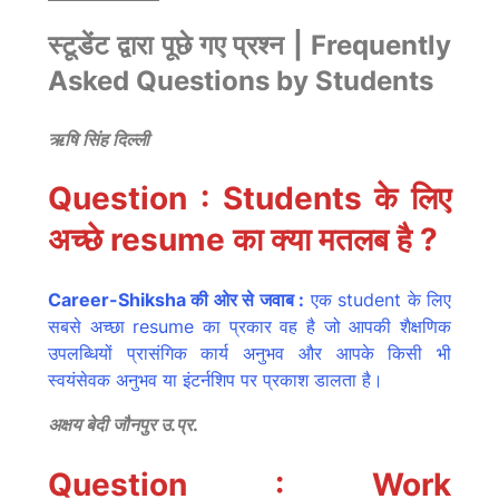
स्टूडेंट द्वारा पूछे गए प्रश्न | Frequently
Asked Questions by Students
ऋषि सिंह दिल्ली
Question : Students के लिए
अच्छे resume का क्या मतलब है ?
Career-Shiksha की ओर से जवाब :
एक student के लिए
सबसे अच्छा resume का प्रकार वह है जो आपकी शैक्षणिक
उपलब्धियों प्रासंगिक कार्य अनुभव और आपके किसी भी
स्वयंसेवक अनुभव या इंटर्नशिप पर प्रकाश डालता है।
अक्षय बेदी जौनपुर उ.प्र.
Question : Work