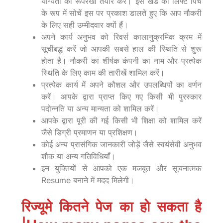
योग्यता की रूपरेखा तैयार करे। इस खंड को लिफ्ट पिच
के रूप में सोचें इस पर प्रकाश डालते हुए कि आप नौकरी
के लिए सही उम्मीदवार क्यों हैं।
अपने कार्य अनुभव को रिवर्स कालानुक्रमिक क्रम में
सूचीबद्ध करें जो आपकी सबसे हाल की स्थिति से शुरू
होता है। नौकरी का शीर्षक कंपनी का नाम और प्रत्येक
स्थिति के लिए काम की तारीखें शामिल करें।
प्रत्येक कार्य में अपने कौशल और उपलब्धियों का वर्णन
करें। आपके द्वारा प्राप्त किए गए किसी भी पुरस्कार
पदोन्नति या अन्य मान्यता को शामिल करें।
आपके द्वारा पूरी की गई किसी भी शिक्षा को शामिल करें
जैसे डिग्री प्रमाणन या प्रशिक्षण।
कोई अन्य प्रासंगिक जानकारी जोड़ें जैसे स्वयंसेवी अनुभव
शौक या अन्य गतिविधियाँ।
इन युक्तियों से आपको एक मजबूत और सूचनात्मक
Resume बनाने में मदद मिलेगी।
रिज्यूमे कितने ​​पेज का हो सकता है