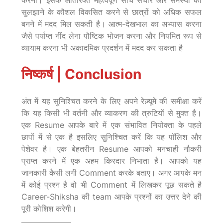
सुलझाने के कौशल विकसित करने से छात्रों को अधिक सफल
बनने में मदद मिल सकती है। आत्म-देखभाल का अभ्यास करना
जैसे पर्याप्त नींद लेना पौष्टिक भोजन करना और नियमित रूप से
व्यायाम करना भी अकादमिक प्रदर्शन में मदद कर सकता है
निष्कर्ष | Conclusion
अंत में यह सुनिश्चित करने के लिए अपने रेज़्यूमे की समीक्षा करें
कि यह किसी भी वर्तनी और व्याकरण की त्रुटियों से मुक्त है।
एक Resume आपके बारे में एक संभावित नियोक्ता के पहले
छापों में से एक है इसलिए सुनिश्चित करें कि यह पॉलिश और
पेशेवर है। एक बेहतरीन Resume आपको मनचाही नौकरी
प्राप्त करने में एक अहम किरदार निभाता है। आपको यह
जानकारी कैसी लगी Comment करके बताए। अगर आपके मन
में कोई प्रश्न है वो भी Comment में लिखकर पूछ सकते है
Career-Shiksha की team आपके प्रश्नों का उत्तर देने की
पूरी कोशिश करेगी।