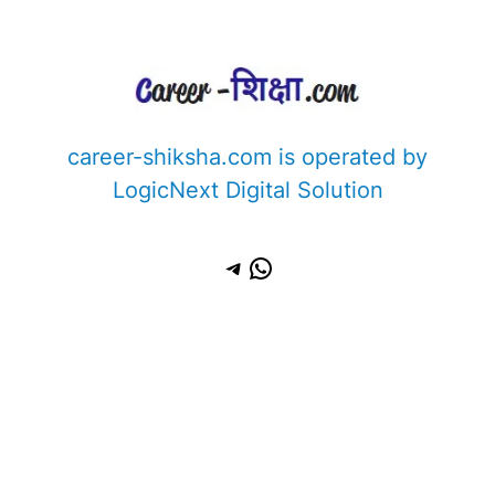
career-shiksha.com is operated by
LogicNext Digital Solution