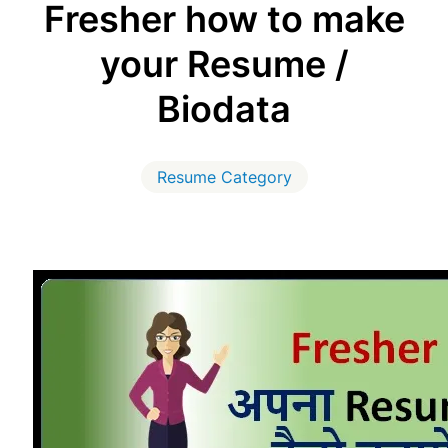
Fresher how to make
your Resume /
Biodata
Resume Category