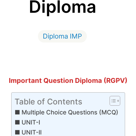
Diploma
Diploma IMP
Important Question Diploma (RGPV)
Table of Contents
Multiple Choice Questions (MCQ)
UNIT-I
UNIT-II