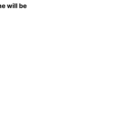
e will be