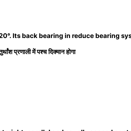
 220°. Its back bearing in reduce bearing sy
ांश प्रणाली में पश्च दिक्मान होगा