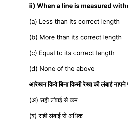
ii) When a line is measured with
(a) Less than its correct length
(b) More than its correct length
(c) Equal to its correct length
(d) None of the above
आरेखन किये बिना किसी रेखा की लंबाई नापने प
(अ) सही लंबाई से कम
(ब) सही लंबाई से अधिक