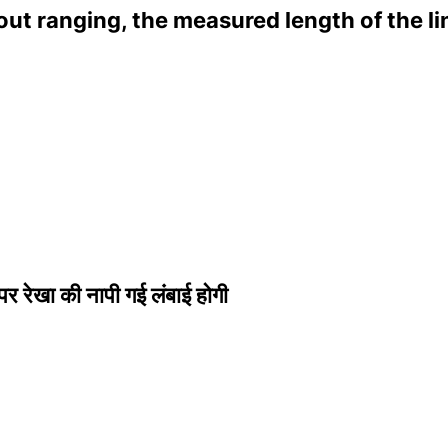
out ranging, the measured length of the lin
र रेखा की नापी गई लंबाई होगी