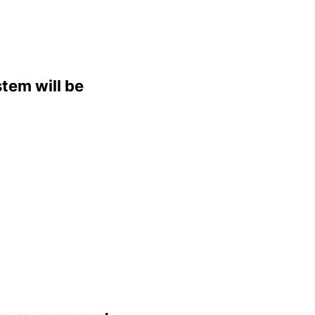
stem will be