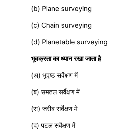
(b) Plane surveying
(c) Chain surveying
(d) Planetable surveying
भूवक्रता का ध्यान रखा जाता है
(अ) भूपृष्ठ सर्वेक्षण में
(ब) समतल सर्वेक्षण में
(स) जरीब सर्वेक्षण में
(द) पटल सर्वेक्षण में