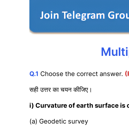
Mult
Q.1
Choose the correct answer.
(
सही उत्तर का चयन कीजिए।
i) Curvature of earth surface is
(a) Geodetic survey