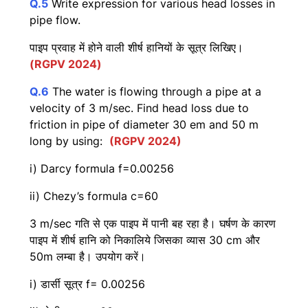
Q.5
Write expression for various head losses in
pipe flow.
पाइप प्रवाह में होने वाली शीर्ष हानियों के सूत्र लिखिए।
(RGPV 2024)
Q.6
The water is flowing through a pipe at a
velocity of 3 m/sec. Find head loss due to
friction in pipe of diameter 30 em and 50 m
long by using:
(RGPV 2024)
i) Darcy formula
f
=0.00256
ii) Chezy’s formula
c
=60
3 m/sec गति से एक पाइप में पानी बह रहा है। घर्षण के कारण
पाइप में शीर्ष हानि को निकालिये जिसका व्यास 30 cm और
50m लम्बा है। उपयोग करें।
i) डार्सी सूत्र
f
= 0.00256