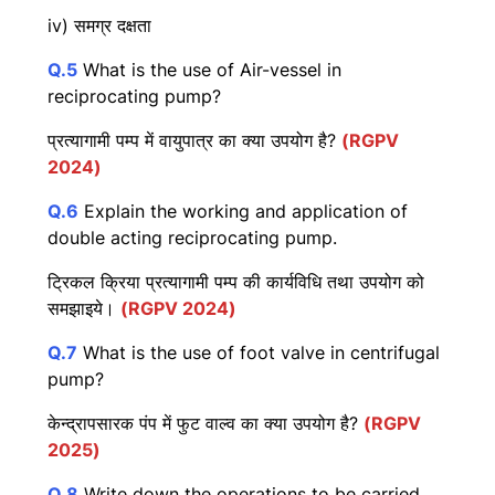
iv) समग्र दक्षता
Q.5
What is the use of Air-vessel in
reciprocating pump?
प्रत्यागामी पम्प में वायुपात्र का क्या उपयोग है?
(RGPV
2024)
Q.6
Explain the working and application of
double acting reciprocating pump.
ट्रिकल क्रिया प्रत्यागामी पम्प की कार्यविधि तथा उपयोग को
समझाइये।
(RGPV 2024)
Q.7
What is the use of foot valve in centrifugal
pump?
केन्द्रापसारक पंप में फुट वाल्व का क्या उपयोग है?
(RGPV
2025)
Q.8
Write down the operations to be carried