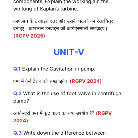
components. Explain the working ain the
working of Kaplan’s turbine.
कापलान के टरबाइन स्तर और उसके घटकों का रेखाचित्र
बनाइए। कापलान टरबाइन की कार्यप्रणाली समझाइए।
(RGPV 2025)
UNIT-V
Q.1
Explain the Cavitation in pump.
पम्प में केवीटेशन को समझाइये।
(RGPV 2024)
Q.2
What is the use of foot valve in centrifugal
pump?
अपकेन्द्री पम्प में फूट वाल्व का क्या उपयोग है?
(RGPV
2024)
Q.3
Write down the difference between