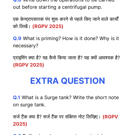
out before starting a centrifugal pump.
एक केन्द्रापसारक पंप शुरू करने से पहले किए जाने वाले कार्यों
को लिखें।
(RGPV 2025)
Q.9
What is priming? How is it done? Why is it
necessary?
प्राइमिंग क्या है? यह कैसे किया जाता है? यह क्यों आवश्यक है?
(RGPV 2025)
EXTRA QUESTION
Q.1
What is a Surge tank? Write the short note
on surge tank.
सर्ज टैंक क्या है? सर्ज टैंक पर संक्षिप्त नोट लिखिए।
(RGPV
2025)