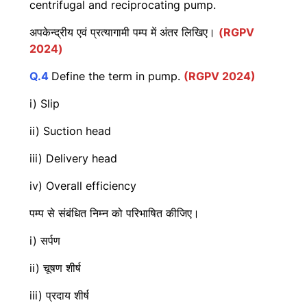
centrifugal and reciprocating pump.
अपकेन्द्रीय एवं प्रत्यागामी पम्प में अंतर लिखिए।
(RGPV
2024)
Q.4
Define the term in pump.
(RGPV 2024)
i) Slip
ii) Suction head
iii) Delivery head
iv) Overall efficiency
पम्प से संबंधित निम्न को परिभाषित कीजिए।
i) सर्पण
ii) चूषण शीर्ष
iii) प्रदाय शीर्ष