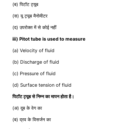
(ब) पिटॉट ट्यूब
(स) यू ट्यूब मैनोमीटर
(द) उपरोक्त में से कोई नहीं
iii) Pitot tube is used to measure
(a) Velocity of fluid
(b) Discharge of fluid
(c) Pressure of fluid
(d) Surface tension of fluid
पिटॉट ट्यूब से निम्न का मापन होता है।
(अ) दूब के वेग का
(ब) द्रव के विसर्जन का