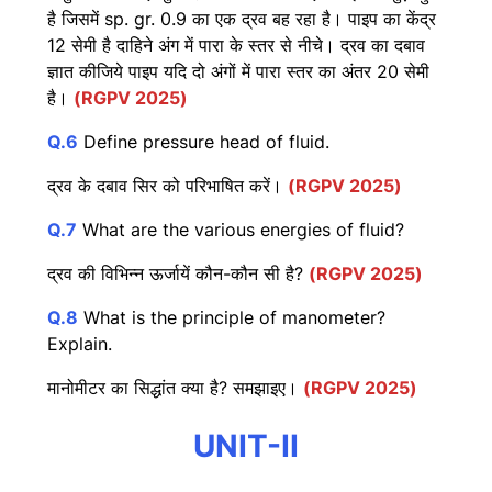
है जिसमें sp. gr. 0.9 का एक द्रव बह रहा है। पाइप का केंद्र
12 सेमी है दाहिने अंग में पारा के स्तर से नीचे। द्रव का दबाव
ज्ञात कीजिये पाइप यदि दो अंगों में पारा स्तर का अंतर 20 सेमी
है।
(RGPV 2025)
Q.6
Define pressure head of fluid.
द्रव के दबाव सिर को परिभाषित करें।
(RGPV 2025)
Q.7
What are the various energies of fluid?
द्रव की विभिन्न ऊर्जायें कौन-कौन सी है?
(RGPV 2025)
Q.8
What is the principle of manometer?
Explain.
मानोमीटर का सिद्धांत क्या है? समझाइए।
(RGPV 2025)
UNIT-II