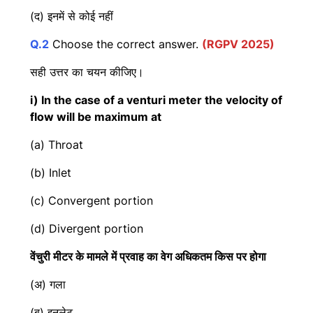
(द) इनमें से कोई नहीं
Q.2
Choose the correct answer.
(RGPV 2025)
सही उत्तर का चयन कीजिए।
i) In the case of a venturi meter the velocity of
flow will be maximum at
(a) Throat
(b) Inlet
(c) Convergent portion
(d) Divergent portion
वेंचुरी मीटर के मामले में प्रवाह का वेग अधिकतम किस पर होगा
(अ) गला
(ब) इनलेट