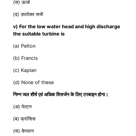
(स) ऊर्जा
(द) उपरोक्त सभी
v) For the low water head and high discharge
the suitable turbine is
(a) Pelton
(b) Francis
(c) Kaplan
(d) None of these
निम्न जल शीर्ष एवं अधिक विसर्जन के लिए टरबाइन होगा।
(अ) पेल्टन
(ब) फ्रांसिस
(स) केप्लान