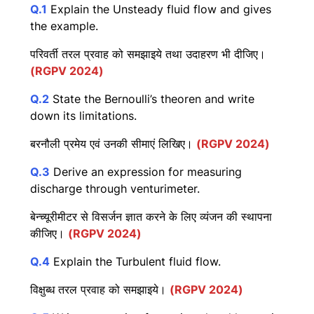
Q.1
Explain the Unsteady fluid flow and gives
the example.
परिवर्ती तरल प्रवाह को समझाइये तथा उदाहरण भी दीजिए।
(RGPV 2024)
Q.2
State the Bernoulli’s theoren and write
down its limitations.
बरनौली प्रमेय एवं उनकी सीमाएं लिखिए।
(RGPV 2024)
Q.3
Derive an expression for measuring
discharge through venturimeter.
बेन्च्यूरीमीटर से विसर्जन ज्ञात करने के लिए व्यंजन की स्थापना
कीजिए।
(RGPV 2024)
Q.4
Explain the Turbulent fluid flow.
विक्षुब्ध तरल प्रवाह को समझाइये।
(RGPV 2024)