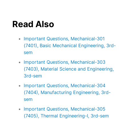
Read Also
Important Questions, Mechanical-301
(7401), Basic Mechanical Engineering, 3rd-
sem
Important Questions, Mechanical-303
(7403), Material Science and Engineering,
3rd-sem
Important Questions, Mechanical-304
(7404), Manufacturing Engineering, 3rd-
sem
Important Questions, Mechanical-305
(7405), Thermal Engineering-I, 3rd-sem