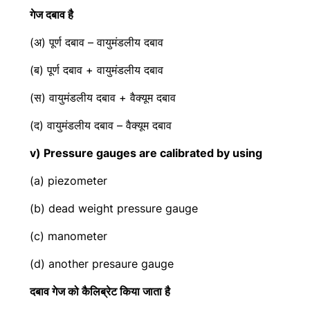
गेज दबाव है
(अ) पूर्ण दबाव – वायुमंडलीय दबाव
(ब) पूर्ण दबाव + वायुमंडलीय दबाव
(स) वायुमंडलीय दबाव + वैक्यूम दबाव
(द) वायुमंडलीय दबाव – वैक्यूम दबाव
v) Pressure gauges are calibrated by using
(a) piezometer
(b) dead weight pressure gauge
(c) manometer
(d) another presaure gauge
दबाव गेज को कैलिब्रेट किया जाता है