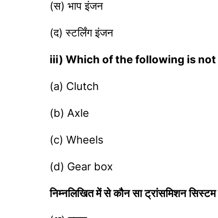
(स) भाप इंजन
(द) स्टर्लिंग इंजन
iii) Which of the following is no
(a) Clutch
(b) Axle
(c) Wheels
(d) Gear box
निम्नलिखित में से कौन सा ट्रांसमिशन सिस्टम 