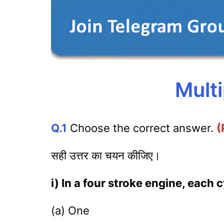
Mult
Q.1
Choose the correct answer.
(
सही उत्तर का चयन कीजिए।
i) In a four stroke engine, each
(a) One