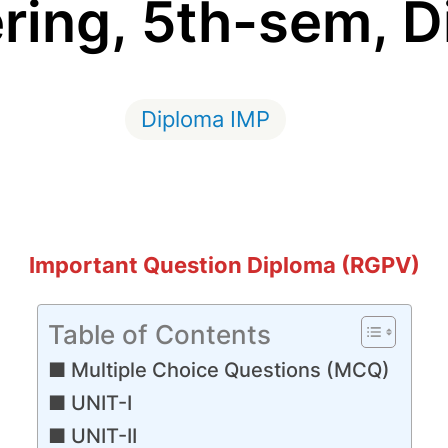
ring, 5th-sem, 
Diploma IMP
Important Question Diploma (RGPV)
Table of Contents
Multiple Choice Questions (MCQ)
UNIT-I
UNIT-II