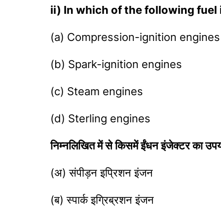
ii) In which of the following fuel
(a) Compression-ignition engines
(b) Spark-ignition engines
(c) Steam engines
(d) Sterling engines
निम्नलिखित में से किसमें ईंधन इंजेक्टर का उप
(अ) संपीड़न इप्रिशन इंजन
(ब) स्पार्क इग्रिब्रशन इंजन