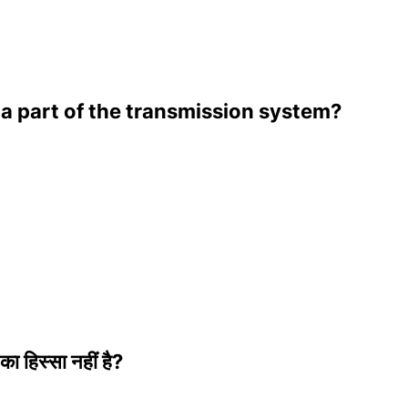
t a part of the transmission system?
का हिस्सा नहीं है?