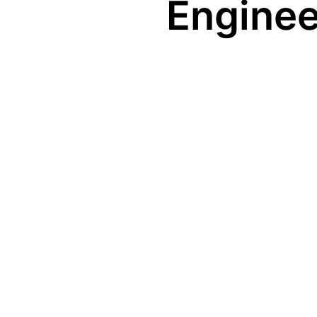
Enginee