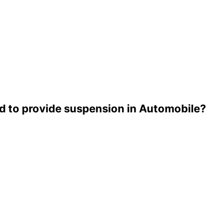
sed to provide suspension in Automobile?