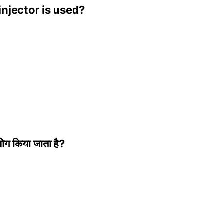
 injector is used?
योग किया जाता है?