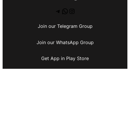
Join our Telegram Group
Join our WhatsApp Group
Get App in Play Store