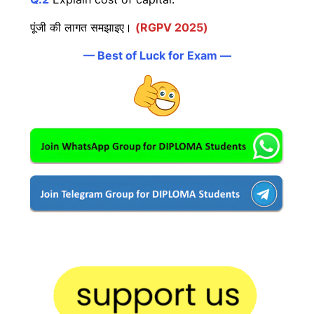
पूंजी की लागत समझाइए।
(RGPV 2025)
— Best of Luck for Exam —