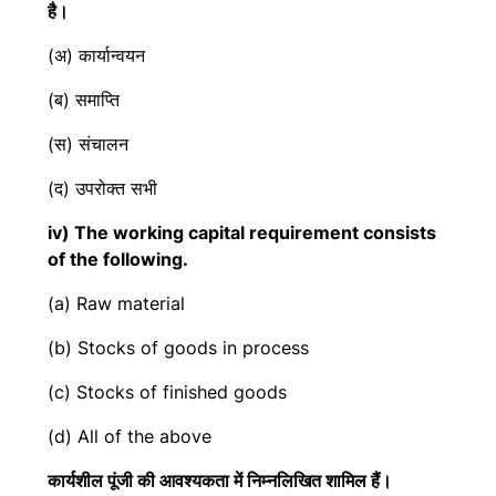
है।
(अ) कार्यान्वयन
(ब) समाप्ति
(स) संचालन
(द) उपरोक्त सभी
iv) The working capital requirement consists
of the following.
(a) Raw material
(b) Stocks of goods in process
(c) Stocks of finished goods
(d) All of the above
कार्यशील पूंजी की आवश्यकता में निम्नलिखित शामिल हैं।