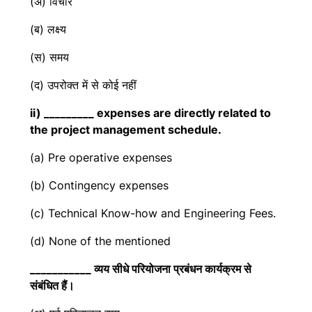
(अ) विचार
(ब) लक्ष्य
(स) समय
(द) उपरोक्त में से कोई नहीं
ii) _________ expenses are directly related to
the project management schedule.
(a) Pre operative expenses
(b) Contingency expenses
(c) Technical Know-how and Engineering Fees.
(d) None of the mentioned
___________ व्यय सीधे परियोजना प्रबंधन कार्यक्रम से
संबंधित हैं।