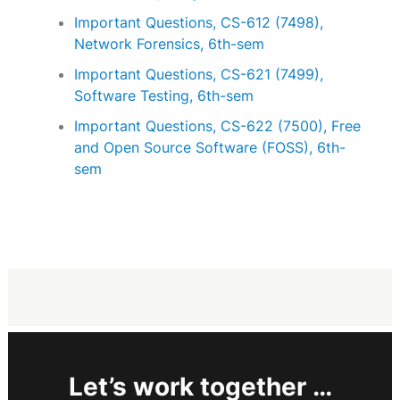
Important Questions, CS-612 (7498),
Network Forensics, 6th-sem
Important Questions, CS-621 (7499),
Software Testing, 6th-sem
Important Questions, CS-622 (7500), Free
and Open Source Software (FOSS), 6th-
sem
Let’s work together …