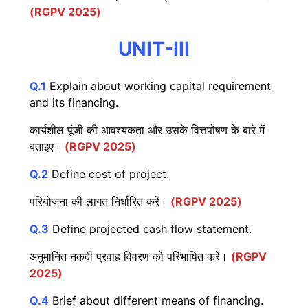
(RGPV 2025)
UNIT-III
Q.1
Explain about working capital requirement
and its financing.
कार्यशील पूंजी की आवश्यकता और उसके वित्तपोषण के बारे में
बताइए।
(RGPV 2025)
Q.2
Define cost of project.
परियोजना की लागत निर्धारित करें।
(RGPV 2025)
Q.3
Define projected cash flow statement.
अनुमानित नकदी प्रवाह विवरण को परिभाषित करें।
(RGPV
2025)
Q.4
Brief about different means of financing.