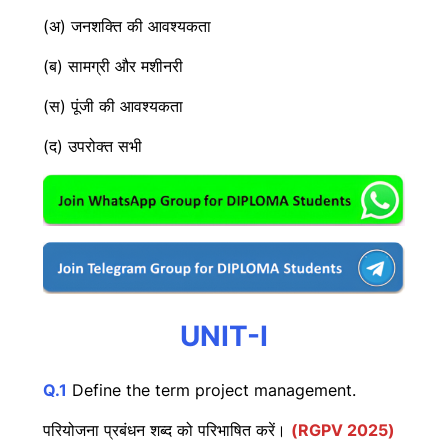
(अ) जनशक्ति की आवश्यकता
(ब) सामग्री और मशीनरी
(स) पूंजी की आवश्यकता
(द) उपरोक्त सभी
UNIT-I
Q.1
Define the term project management.
परियोजना प्रबंधन शब्द को परिभाषित करें।
(RGPV 2025)