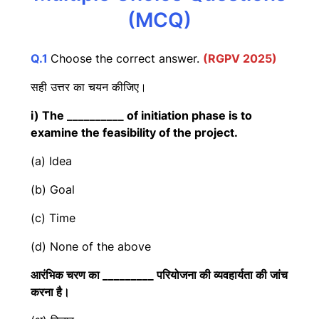
(MCQ)
Q.1
Choose the correct answer.
(RGPV 2025)
सही उत्तर का चयन कीजिए।
i) The __________ of initiation phase is to
examine the feasibility of the project.
(a) Idea
(b) Goal
(c) Time
(d) None of the above
आरंभिक चरण का _________ परियोजना की व्यवहार्यता की जांच
करना है।