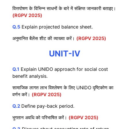
वित्तपोषण के विभिन्न साधनों के बारे में संक्षिप्त जानकारी बताइए।
(RGPV 2025)
Q.5
Explain projected balance sheet.
अनुमानित बैलेंस शीट की व्याख्या करें।
(RGPV 2025)
UNIT-IV
Q.1
Explain UNIDO approach for social cost
benefit analysis.
सामाजिक लागत लाभ विश्लेषण के लिए UNIDO दृष्टिकोण का
वर्णन करें।
(RGPV 2025)
Q.2
Define pay-back period.
भुगतान अवधि को परिभाषित करें।
(RGPV 2025)