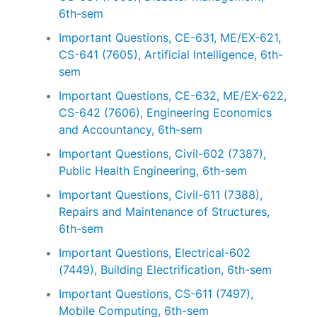
6th-sem
Important Questions, CE-631, ME/EX-621,
CS-641 (7605), Artificial Intelligence, 6th-
sem
Important Questions, CE-632, ME/EX-622,
CS-642 (7606), Engineering Economics
and Accountancy, 6th-sem
Important Questions, Civil-602 (7387),
Public Health Engineering, 6th-sem
Important Questions, Civil-611 (7388),
Repairs and Maintenance of Structures,
6th-sem
Important Questions, Electrical-602
(7449), Building Electrification, 6th-sem
Important Questions, CS-611 (7497),
Mobile Computing, 6th-sem