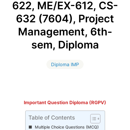
622, ME/EX-612, CS-
632 (7604), Project
Management, 6th-
sem, Diploma
Diploma IMP
Important Question Diploma (RGPV)
Table of Contents
Multiple Choice Questions (MCQ)