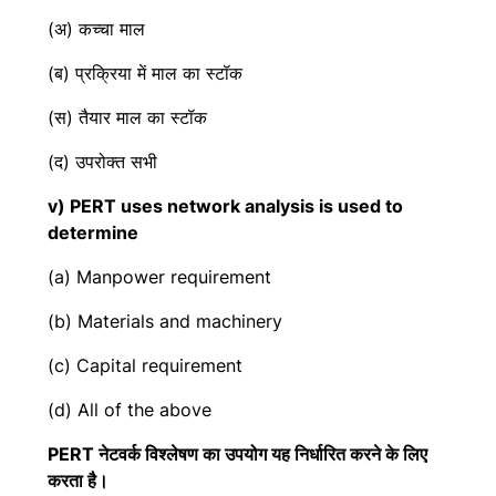
(अ) कच्चा माल
(ब) प्रक्रिया में माल का स्टॉक
(स) तैयार माल का स्टॉक
(द) उपरोक्त सभी
v) PERT uses network analysis is used to
determine
(a) Manpower requirement
(b) Materials and machinery
(c) Capital requirement
(d) All of the above
PERT नेटवर्क विश्लेषण का उपयोग यह निर्धारित करने के लिए
करता है।