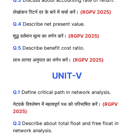
Q.3
Discuss about accounting rate of return.
लेखांकन रिटर्न दर के बारे में चर्चा करें।
(RGPV 2025)
Q.4
Describe net present value.
शुद्ध वर्तमान मूल्य का वर्णन करें।
(RGPV 2025)
Q.5
Describe benefit cost ratio.
लाभ लागत अनुपात का वर्णन करें।
(RGPV 2025)
UNIT-V
Q.1
Define critical path in network analysis.
नेटवर्क विश्लेषण में महत्वपूर्ण पथ को परिभाषित करें।
(RGPV
2025)
Q.2
Describe about total float and free float in
network analysis.