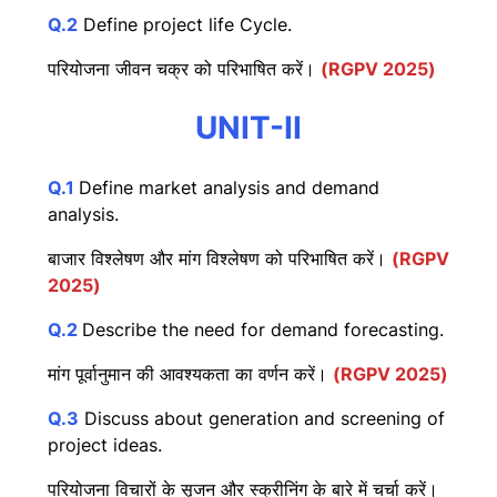
Q.2
Define project life Cycle.
परियोजना जीवन चक्र को परिभाषित करें।
(RGPV 2025)
UNIT-II
Q.1
Define market analysis and demand
analysis.
बाजार विश्लेषण और मांग विश्लेषण को परिभाषित करें।
(RGPV
2025)
Q.2
Describe the need for demand forecasting.
मांग पूर्वानुमान की आवश्यकता का वर्णन करें।
(RGPV 2025)
Q.3
Discuss about generation and screening of
project ideas.
परियोजना विचारों के सृजन और स्क्रीनिंग के बारे में चर्चा करें।