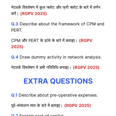
नेटवर्क विश्लेषण में कुल फ्लोट और फ्री फ्लोट के बारे में वर्णन
करें।
(RGPV 2025)
Q.3
Describe about the framework of CPM and
PERT.
CPM और PERT के ढांचे के बारे में बताइए।
(RGPV
2025)
Q.4
Draw dummy activity in network analysis.
नेटवर्क विश्लेषण में डमी गतिविधि बनाइए।
(RGPV 2025)
EXTRA QUESTIONS
Q.1
Describe about pre-operative expenses.
पूर्व-संचालन व्यय के बारे में बताइए।
(RGPV 2025)
Q.2
Explain cost of capital.