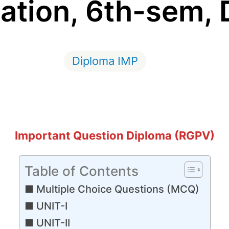
ication, 6th-sem,
Diploma IMP
Important Question Diploma (RGPV)
Table of Contents
Multiple Choice Questions (MCQ)
UNIT-I
UNIT-II