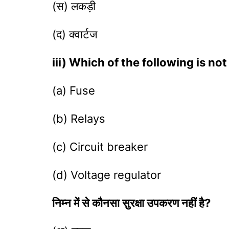
(स) लकड़ी
(द) क्वार्टज
iii) Which of the following is no
(a) Fuse
(b) Relays
(c) Circuit breaker
(d) Voltage regulator
निम्न में से कौनसा सुरक्षा उपकरण नहीं है?