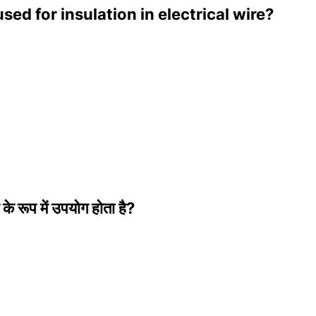
sed for insulation in electrical wire?
 के रूप में उपयोग होता है?