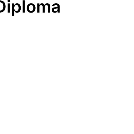
 Diploma