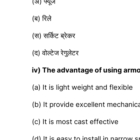
(अ) फ्यूज
(ब) रिले
(स) सर्किट ब्रेकर
(द) वोल्टेज रेगुलेटर
iv) The advantage of using armo
(a) It is light weight and flexible
(b) It provide excellent mechanica
(c) It is most cast effective
(d) It is easy to install in narrow 