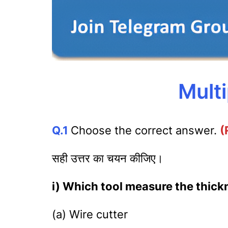
Mult
Q.1
Choose the correct answer.
(
सही उत्तर का चयन कीजिए।
i) Which tool measure the thick
(a) Wire cutter