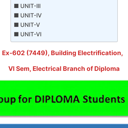
UNIT-III
UNIT-IV
UNIT-V
UNIT-VI
Ex-602 (7449), Building Electrification
,
VI Sem, Electrical Branch of Diploma