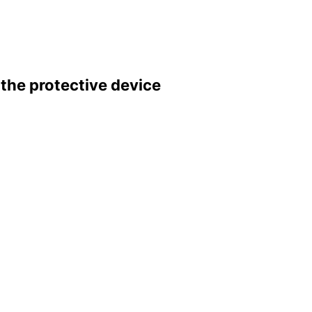
t the protective device